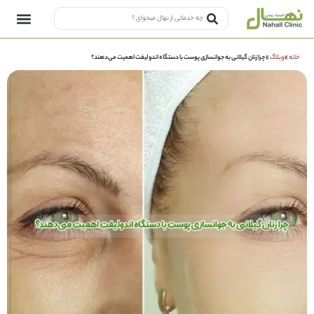
خانه
»
وبلاگ
»
چرا زنان گیلانی به جوانسازی پوست با دستگاه اندولیفت اهمیت می‌دهند؟