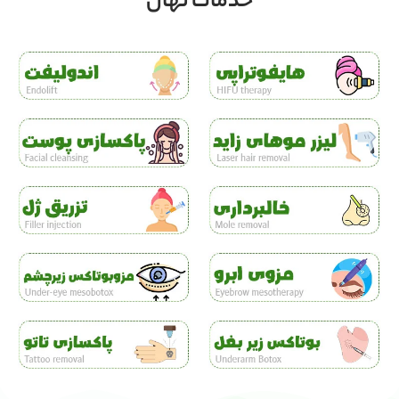
خدمات نهال