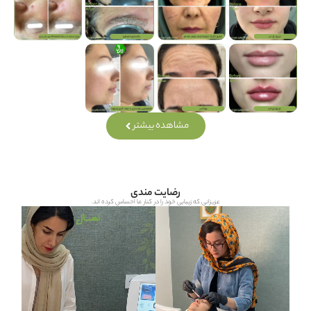
مشاهده بیشتر
رضایت مندی
عزیزانی که زیبایی خود را در کنار ما احساس کرده اند.