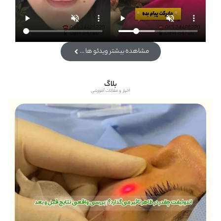
مشاهده بیشتر ویدئو ها ...
بلاگ
اخبار و مقالات آموزشی