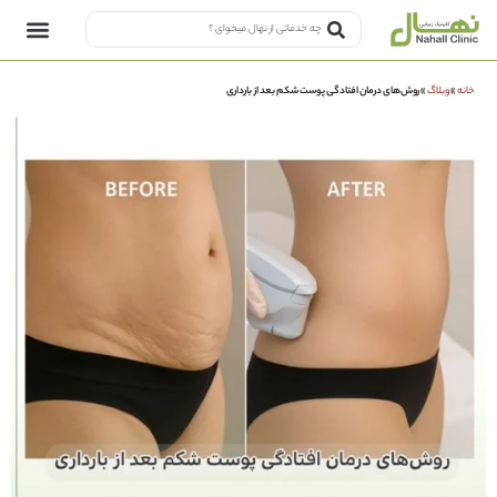
خانه
»
وبلاگ
»
روش‌های درمان افتادگی پوست شکم بعد از بارداری