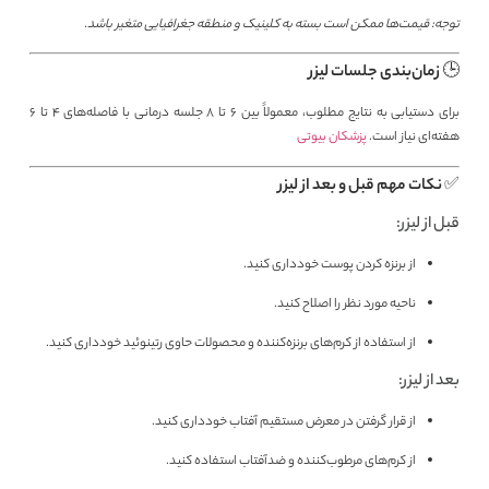
توجه: قیمت‌ها ممکن است بسته به کلینیک و منطقه جغرافیایی متغیر باشد.
🕒 زمان‌بندی جلسات لیزر
برای دستیابی به نتایج مطلوب، معمولاً بین ۶ تا ۸ جلسه درمانی با فاصله‌های ۴ تا ۶
هفته‌ای نیاز است.
پزشکان بیوتی
✅ نکات مهم قبل و بعد از لیزر
قبل از لیزر:
از برنزه کردن پوست خودداری کنید.
ناحیه مورد نظر را اصلاح کنید.
از استفاده از کرم‌های برنزه‌کننده و محصولات حاوی رتینوئید خودداری کنید.
بعد از لیزر:
از قرار گرفتن در معرض مستقیم آفتاب خودداری کنید.
از کرم‌های مرطوب‌کننده و ضدآفتاب استفاده کنید.