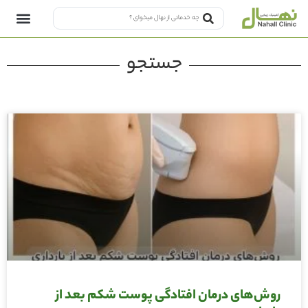
جستجو
روش‌های درمان افتادگی پوست شکم بعد از