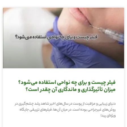
فیلر چیست و برای چه نواحی استفاده می‌شود؟
میزان تأثیرگذاری و ماندگاری آن چقدر است؟
دنیای زیبایی و مراقبت از پوست در سال‌های اخیر شاهد رشد چشم‌گیری در
روش‌های غیرجراحی بوده است. در میان آن‌ها، فیلرهای تزریقی جایگاه
ویژه‌ای پیدا