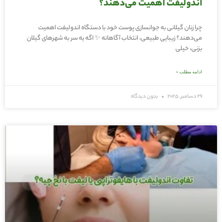
اندولیفت اهمیت می‌دهند؟
چرا زنان گیلانی به جوانسازی پوست خود با دستگاه اندولیفت اهمیت
می‌دهند؟ زیبایی طبیعی، انتخاب آگاهانه ✨ اگه یه سر به شهرهای گیلان
بزنی، خیلی
ادامه مطلب »
29 دسامبر, 2025
بدون دیدگاه