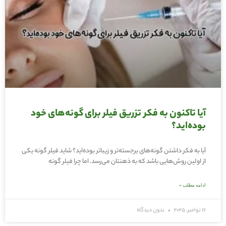
آیا تاکنون به فکر تزریق فیلر برای گونه‌های خود
بوده‌اید؟
آیا به فکر داشتن گونه‌های برجسته‌تر و زیباتر بوده‌اید؟ شاید فیلر گونه یکی
از اولین روش‌هایی باشد که به ذهنتان می‌رسد. اما چرا فیلر گونه
ادامه مطلب »
16 نوامبر, 2025
بدون دیدگاه