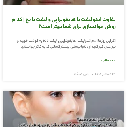
تفاوت اندولیفت با هایفوتراپی و لیفت با نخ | کدام
روش جوانسازی برای شما بهتر است؟
اگر این روزها اسم اندولیفت، هایفوتراپی یا لیفت با نخ به گوشت خورده و
بین‌شان گیر کرده‌ای، تنها نیستی. بیشتر کسانی که به فکر جوانسازی
ادامه مطلب »
23 دسامبر, 2025
بدون دیدگاه