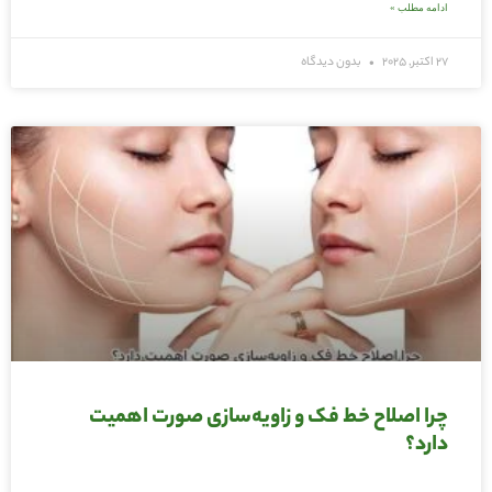
ادامه مطلب »
27 اکتبر, 2025
بدون دیدگاه
چرا اصلاح خط فک و زاویه‌سازی صورت اهمیت
دارد؟