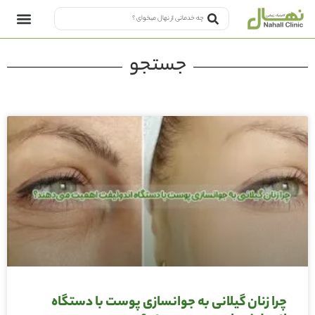
جستجو
چرا زنان گیلانی به جوانسازی پوست با دستگاه