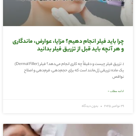
چرا باید فیلر انجام دهیم؟ مزایا، عوارض، ماندگاری
و هر آنچه باید قبل از تزریق فیلر بدانید
1. تزریق فیلر چیست و دقیقاً چه کاری انجام می‌دهد؟ فیلر (Dermal Filler)
یک ماده تزریقی ژل‌مانند است که برای حجم‌دهی، فرم‌دهی و اصلاح
نواقص
ادامه مطلب »
29 نوامبر, 2025
بدون دیدگاه