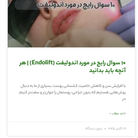
10 سوال رایج در مورد اندولیفت (Endolift) | هر
آنچه باید بدانید
با افزایش سن و کاهش خاصیت کشسانی پوست، بسیاری از ما به دنبال
روش‌هایی هستیم که بدون جراحی، پوستمان را جوان‌تر و سفت‌تر کنیم.
در
ادامه مطلب »
19 اکتبر, 2025
بدون دیدگاه