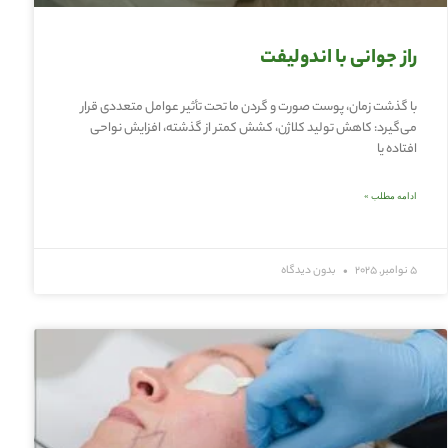
راز جوانی با اندولیفت
با گذشت زمان، پوست صورت و گردن ما تحت تأثیر عوامل متعددی قرار
می‌گیرد: کاهش تولید کلاژن، کشش کمتر از گذشته، افزایش نواحی
افتاده یا
ادامه مطلب »
5 نوامبر, 2025
بدون دیدگاه