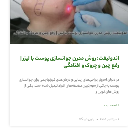
اندولیفت: روش مدرن جوانسازی پوست با لیزر |
رفع چین و چروک و افتادگی
در دنیای امروز، جراحی‌های زیبایی و درمان‌های غیرتهاجمی برای جوانسازی
پوست به یکی از مهم‌ترین دغدغه‌های افراد تبدیل شده است. یکی از
روش‌های نوین و
ادامه مطلب »
6 سپتامبر, 2025
بدون دیدگاه