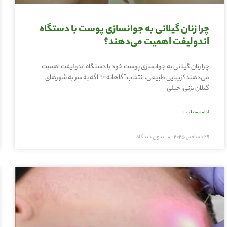
چرا زنان گیلانی به جوانسازی پوست با دستگاه
اندولیفت اهمیت می‌دهند؟
چرا زنان گیلانی به جوانسازی پوست خود با دستگاه اندولیفت اهمیت
می‌دهند؟ زیبایی طبیعی، انتخاب آگاهانه ✨ اگه یه سر به شهرهای
گیلان بزنی، خیلی
ادامه مطلب »
29 دسامبر, 2025
بدون دیدگاه