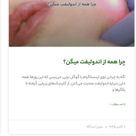
چرا همه از اندولیفت میگن؟
اگه یه چرخی توی اینستاگرام یا گوگل بزنی، می‌بینی که این روزها همه
دارن درباره اندولیفت صحبت می‌کنن. از کلینیک‌های زیبایی گرفته تا
بلاگرها و
ادامه مطلب »
6 اکتبر, 2025
بدون دیدگاه