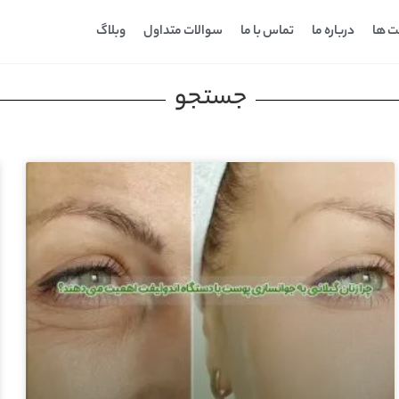
ت ها
درباره ما
تماس با ما
سوالات متداول
وبلاگ
جستجو