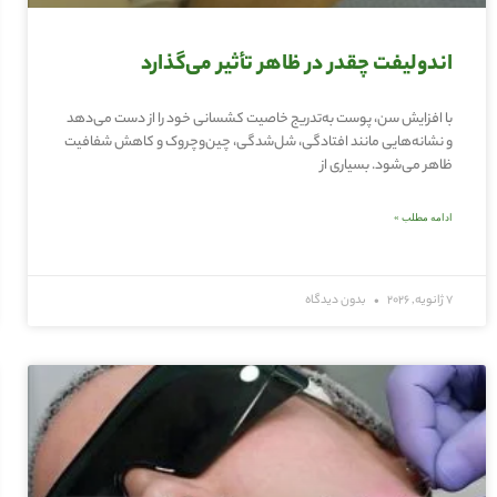
اندولیفت چقدر در ظاهر تأثیر می‌گذارد
با افزایش سن، پوست به‌تدریج خاصیت کشسانی خود را از دست می‌دهد
و نشانه‌هایی مانند افتادگی، شل‌شدگی، چین‌وچروک و کاهش شفافیت
ظاهر می‌شود. بسیاری از
ادامه مطلب »
7 ژانویه, 2026
بدون دیدگاه