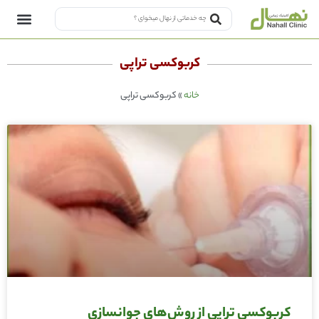
کربوکسی تراپی
خانه
»
کربوکسی تراپی
کربوکسی تراپی از روش‌های جوانسازی