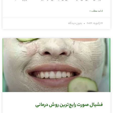
ادامه مطلب »
22 ژانویه, 2024
بدون دیدگاه
فشیال صورت رایج‌ترین روش درمانی