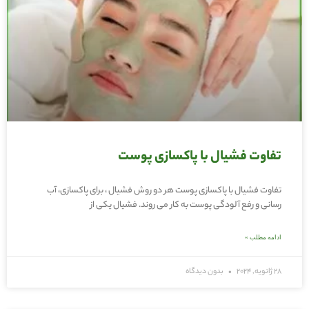
تفاوت فشیال با پاکسازی پوست
تفاوت فشیال با پاکسازی پوست هر دو روش فشیال ، برای پاکسازی، آب
رسانی و رفع آلودگی پوست به کار می روند. فشیال یکی از
ادامه مطلب »
28 ژانویه, 2024
بدون دیدگاه