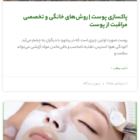
پاکسازی پوست | روش‌های خانگی و تخصصی
مراقبت از پوست
پوست صورت اولین چیزی است که در برخورد با دیگران به چشم می‌آید.
آلودگی هوا، استرس، تغذیه نامناسب و باقی‌ماندن مواد آرایشی می‌تواند
سلامت و
ادامه مطلب »
7 سپتامبر, 2025
بدون دیدگاه