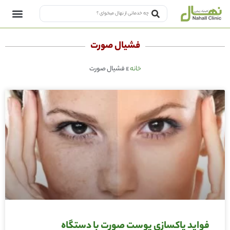
فشیال صورت
خانه
»
فشیال صورت
فواید پاکسازی پوست صورت با دستگاه