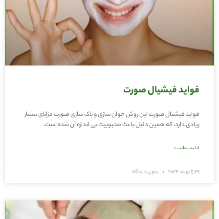
فواید فیشیال صورت
فواید فیشیال صورت این روش جوان سازی و پاک سازی صورت مزایای بسیار
زیادی دارد، که همین دلیل باعث محبوبیت بی اندازه آن شده است.
ادامه مطلب »
29 ژانویه, 2024
بدون دیدگاه