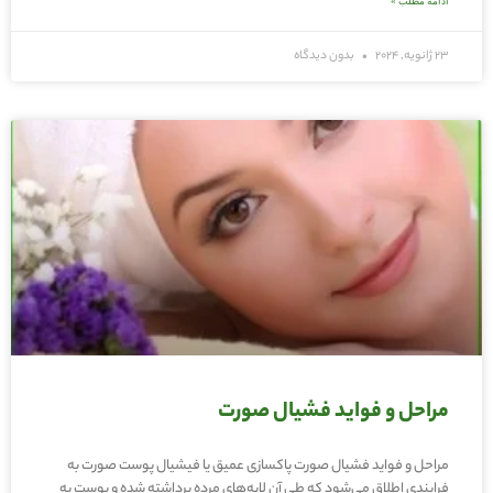
ادامه مطلب »
23 ژانویه, 2024
بدون دیدگاه
مراحل و فواید فشیال صورت
مراحل و فواید فشیال صورت پاکسازی عمیق یا فیشیال پوست صورت به
فرایندی اطلاق می‌شود که طی آن لایه‌های مرده برداشته شده و پوست به