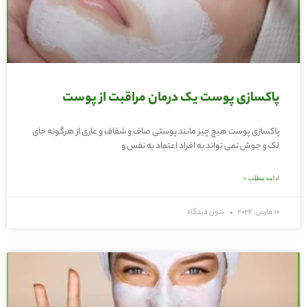
پاکسازی پوست یک درمان مراقبت از پوست
پاکسازی پوست هیچ چیز مانند پوستی صاف و شفاف و عاری از هرگونه جای
لک و جوش نمی تواند به افراد اعتماد به نفس و
ادامه مطلب »
10 مارس, 2024
بدون دیدگاه