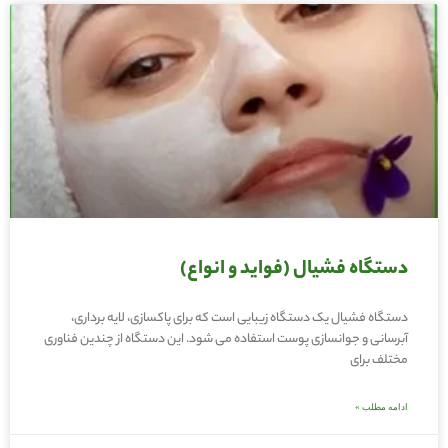
دستگاه فشیال (فواید و انواع)
دستگاه فشیال یک دستگاه زیبایی است که برای پاکسازی، لایه برداری،
آبرسانی و جوانسازی پوست استفاده می شود. این دستگاه از چندین فناوری
مختلف برای
ادامه مطلب »