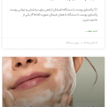
🧖‍♀️ پاکسازی پوست با دستگاه (فیشال) | راهی برای درخشش و جوانی پوست
پاکسازی پوست با دستگاه یا همان فیشال صورت (Facial) یکی از
محبوب‌ترین
ادامه مطلب »
16 اکتبر, 2025
بدون دیدگاه