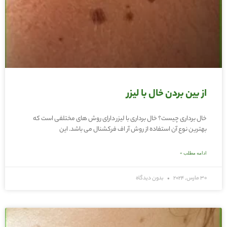
از بین بردن خال با لیزر
خال برداری چیست؟ خال برداری با لیزر دارای روش های مختلفی است که
بهترین نوع آن استفاده از روش آر اف فرکشنال می باشد. این
ادامه مطلب »
30 مارس, 2024
بدون دیدگاه