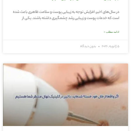
در سال‌های اخیر، افزایش توجه به زیبایی پوست و سلامت ظاهری باعث شده
است که خدمات پوست و زیبایی رشد چشمگیری داشته باشند. یکی از
ادامه مطلب »
5 ژانویه, 2026
بدون دیدگاه