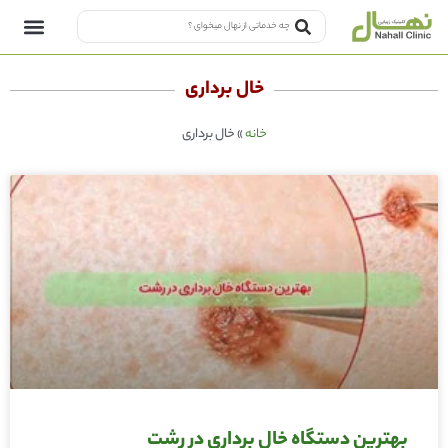
خال برداری
خانه
»
خال برداری
بهترین دستگاه خال برداری در رشت