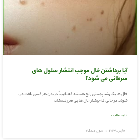
آیا برداشتن خال موجب انتشار سلول های
سرطانی می شود؟
خال ها یک رشد پوستی رایج هستند که تقریباً در بدن هر کسی یافت می
شوند. در حالی که بیشتر خال ها بی ضرر هستند،
ادامه مطلب »
11 مارس, 2024
بدون دیدگاه