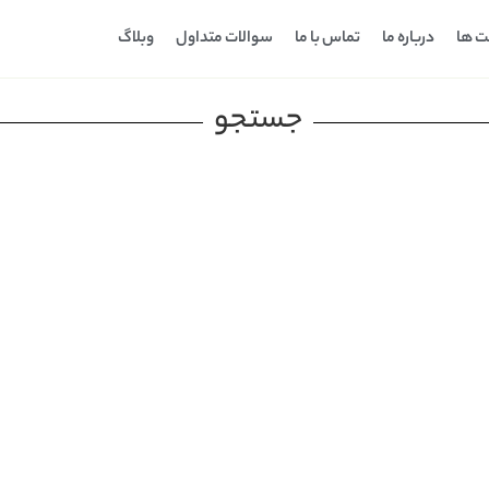
ت ها
درباره ما
تماس با ما
سوالات متداول
وبلاگ
جستجو