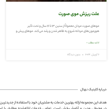
علت ریزش موی صورت
موهای صورت مردان معمولاً از سنین 13 تا 16 سال و تحت تأثیر
هورمون‌های مردانه شروع به ظاهر شدن و رشد می‌کند. موهای ریش و
ادامه مطلب »
6 آوریل, 2024
بدون دیدگاه
درباره کلینیک نـهـال
هدف این مجموعه ارائه بهترین خدمات به مشتریان خود با استفاده از جدیدترین 