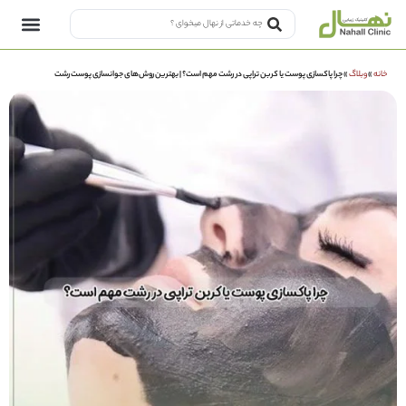
خانه
»
وبلاگ
»
چرا پاکسازی پوست یا کربن تراپی در رشت مهم است؟ | بهترین روش‌های جوانسازی پوست رشت