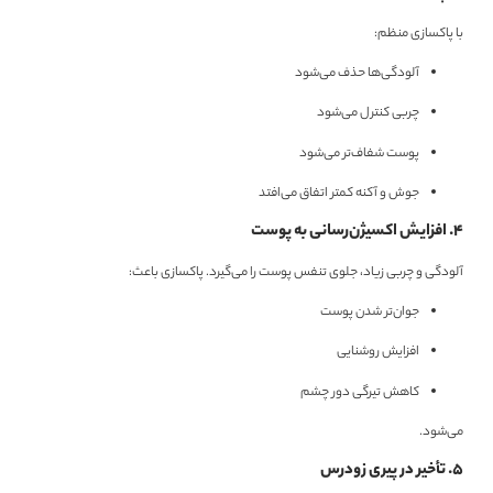
با پاکسازی منظم:
آلودگی‌ها حذف می‌شود
چربی کنترل می‌شود
پوست شفاف‌تر می‌شود
جوش و آکنه کمتر اتفاق می‌افتد
۴. افزایش اکسیژن‌رسانی به پوست
آلودگی و چربی زیاد، جلوی تنفس پوست را می‌گیرد. پاکسازی باعث:
جوان‌تر شدن پوست
افزایش روشنایی
کاهش تیرگی دور چشم
می‌شود.
۵. تأخیر در پیری زودرس