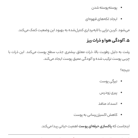
پوسته‌پوسته شدن
ایجاد لکه‌های قهوه‌ای
می‌شود. کربن تراپی با لایه‌برداری کنترل‌شده به بهبود این وضعیت کمک می‌کند.
۵. آلودگی هوا و ذرات ریز
رشت به دلیل رطوبت بالا، ذرات معلق بیشتری جذب سطح پوست می‌کند. این ذرات با
چربی پوست ترکیب شده و آلودگی عمیق پوست ایجاد می‌کند.
نتیجه؟
تیرگی پوست
پیری زودرس
انسداد منافذ
کاهش اکسیژن‌رسانی به پوست
اینجاست که
پاکسازی حرفه‌ای پوست
اهمیت حیاتی پیدا می‌کند.