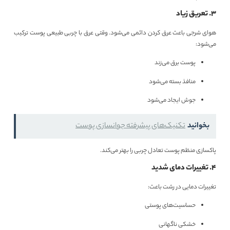
۳. تعریق زیاد
هوای شرجی باعث عرق کردن دائمی می‌شود. وقتی عرق با چربی طبیعی پوست ترکیب
می‌شود:
پوست برق می‌زند
منافذ بسته می‌شود
جوش ایجاد می‌شود
بخوانید
تکنیک‌های پیشرفته‌ جوانسازی پوست
پاکسازی منظم پوست تعادل چربی را بهتر می‌کند.
۴. تغییرات دمای شدید
تغییرات دمایی در رشت باعث:
حساسیت‌های پوستی
خشکی ناگهانی