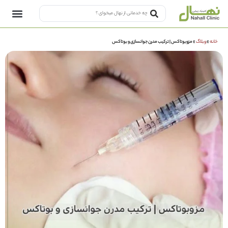
خانه
»
وبلاگ
»
مزوبوتاکس | ترکیب مدرن جوانسازی و بوتاکس