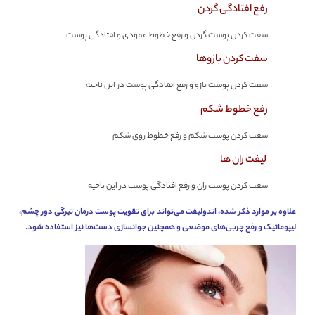
رفع افتادگی گردن
سفت کردن پوست گردن و رفع خطوط عمودی و افتادگی پوست
سفت کردن بازوها
سفت کردن پوست بازو و رفع افتادگی پوست در این ناحیه
رفع خطوط شکم
سفت کردن پوست شکم و رفع خطوط روی شکم
لیفت ران ها
سفت کردن پوست ران و رفع افتادگی پوست در این ناحیه
علاوه بر موارد ذکر شده، اندولیفت می‌تواند برای تقویت پوست درمان تیرگی دور چشم،
لیپوماتیک و رفع چربی‌های موضعی و همچنین جوانسازی دست‌ها نیز استفاده شود.