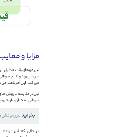
مزایا و معایب 
لیزر موهای زائد به دلیل 
بین می رود و نتایج طولا
می کند. این امر باعث می 
لیزر در مقایسه با روش های
طولانی مدت آن نیاز به رو
بخوانید
لیزر موهای زا
در حالی که لیزر موهای 