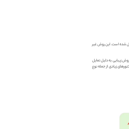
یل شده است. این روش غیر
روش زیبایی به دلیل تمایل
تورهای زیادی از جمله نوع