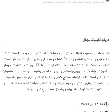
پوست
,
لیفت با نخ
,
لیفت صورت بدون جراحی
,
لیفت غبغب
,
هایفوتراپی
درباره کلینیک نـهـال
هدف این مجموعه ارائه بهترین خدمات به مشتریان خود با استفاده از
جدیدترین و پیشرفته‌ترین دستگاه‌ها در محیطی مدرن و آرامش‌بخش است.
تمامی خدمات ارائه‌شده مطابق با استانداردهای FDA و وزارت بهداشت، درمان
و آموزش پزشکی جمهوری اسلامی ایران انجام می‌شود. این مجموعه همواره
در تلاش است تا با ارتقاء سطح کیفی خدمات، تجربه‌ای منحصر به فرد و
رضایت‌بخش برای مشتریان خود فراهم کند. تمامی فرآیندها با هدف تضمین
سلامت و رفاه مشتریان به بهترین شکل ممکن پیش می‌رود.
08:00 الی 20:00