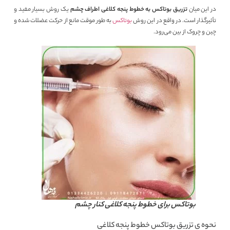
در این میان
تزریق بوتاکس به خطوط پنجه کلاغی اطراف چشم
یک روش بسیار مفید و
تأثیرگذار است. در واقع در این روش
بوتاکس
به طور موقت مانع از حرکت عضلات شده و
چین و چروک از بین می‌رود.
بوتاکس برای خطوط پنجه کلاغی کنار چشم
نحوه ی تزریق بوتاکس خطوط پنجه کلاغی