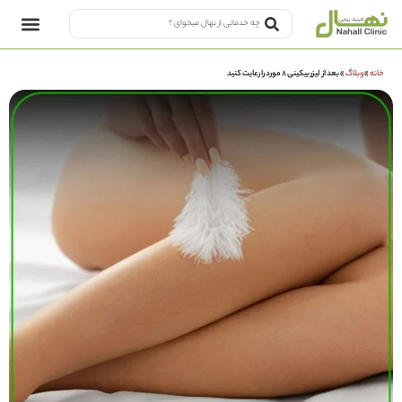
خانه
»
وبلاگ
»
بعد از لیزر بیکینی ۸ مورد را رعایت کنید