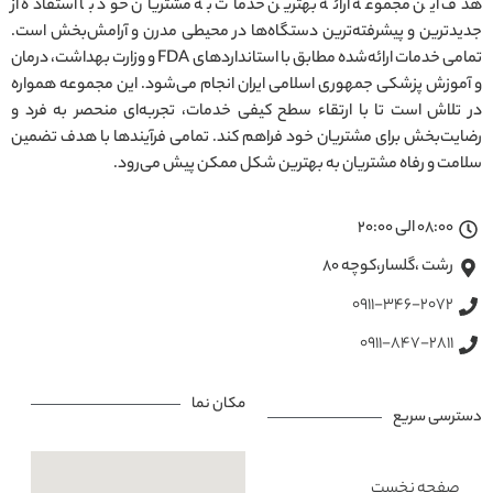
هدف این مجموعه ارائه بهترین خدمات به مشتریان خود با استفاده از
جدیدترین و پیشرفته‌ترین دستگاه‌ها در محیطی مدرن و آرامش‌بخش است.
تمامی خدمات ارائه‌شده مطابق با استانداردهای FDA و وزارت بهداشت، درمان
و آموزش پزشکی جمهوری اسلامی ایران انجام می‌شود. این مجموعه همواره
در تلاش است تا با ارتقاء سطح کیفی خدمات، تجربه‌ای منحصر به فرد و
رضایت‌بخش برای مشتریان خود فراهم کند. تمامی فرآیندها با هدف تضمین
سلامت و رفاه مشتریان به بهترین شکل ممکن پیش می‌رود.
08:00 الی 20:00
رشت ،گلسار،کوچه ۸۰
0911-346-2072
0911-847-2811
مکان نما
دسترسی سریع
صفحه نخست