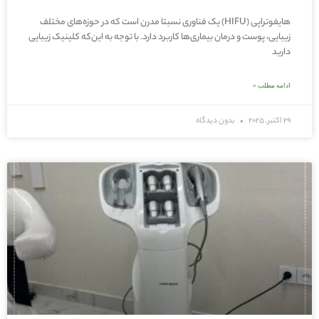
هایفوتراپی (HIFU) یک فناوری نسبتا مدرن است که در حوزه‌های مختلف
زیبایی، پوست و درمان بیماری‌ها کاربرد دارد. با توجه به این‌که کلینیک زیبایی
دارید
ادامه مطلب »
29 اکتبر, 2025
بدون دیدگاه