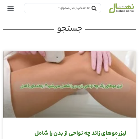
جستجو
لیزر موهای زائد چه نواحی از بدن را شامل