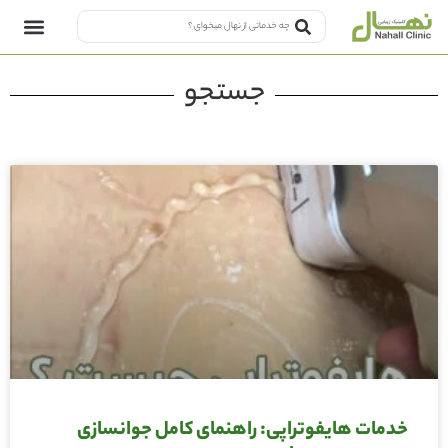
جستجو
خدمات هایفوتراپی: راهنمای کامل جوانسازی