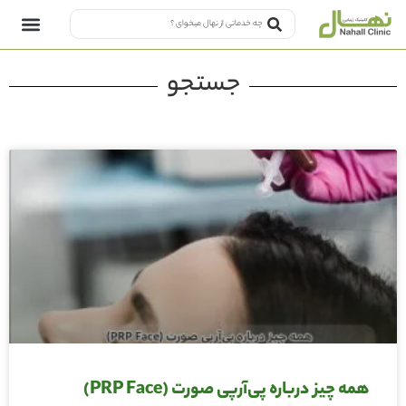
جستجو
همه چیز درباره پی‌آر‌پی صورت (PRP Face)