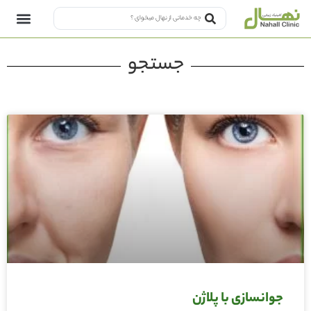
جستجو
جوانسازی با پلاژن