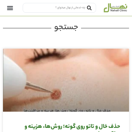
جستجو
حذف خال و تاتو روی گونه؛ روش‌ها، هزینه و