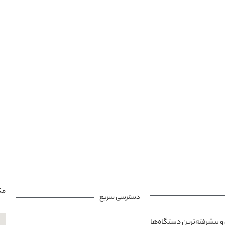
مک
دسترسی سریع
و پیشرفته‌ترین دستگاه‌ها