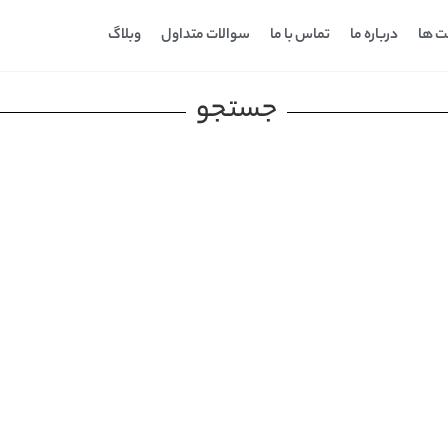
ت ها
درباره ما
تماس با ما
سوالات متداول
وبلاگ
جستجو