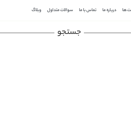
ت ها
درباره ما
تماس با ما
سوالات متداول
وبلاگ
جستجو