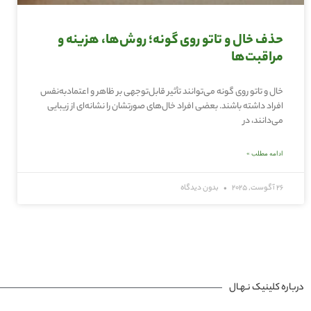
حذف خال و تاتو روی گونه؛ روش‌ها، هزینه و
مراقبت‌ها
خال و تاتو روی گونه می‌توانند تأثیر قابل‌توجهی بر ظاهر و اعتمادبه‌نفس
افراد داشته باشند. بعضی افراد خال‌های صورتشان را نشانه‌ای از زیبایی
می‌دانند، در
ادامه مطلب »
26 آگوست, 2025
بدون دیدگاه
درباره کلینیک نـهـال