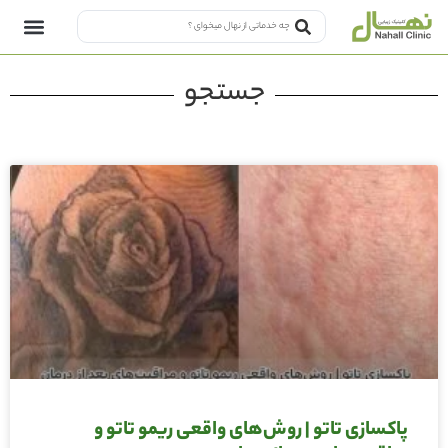
جستجو
پاکسازی تاتو | روش‌های واقعی ریمو تاتو و