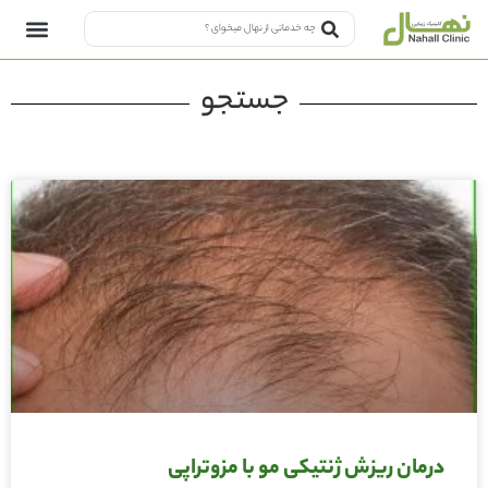
جستجو
درمان ریزش ژنتیکی مو با مزوتراپی