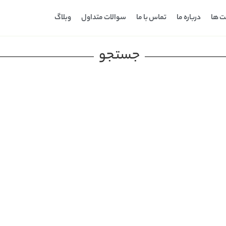
ت ها
درباره ما
تماس با ما
سوالات متداول
وبلاگ
جستجو