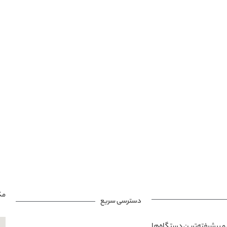
مک
دسترسی سریع