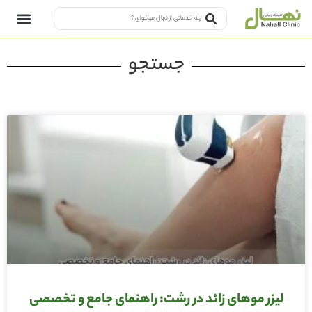
جستجو
لیزر موهای زائد در رشت: راهنمای جامع و تخصصی