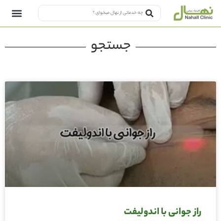
جستجو
راز جوانی با اندولیفت