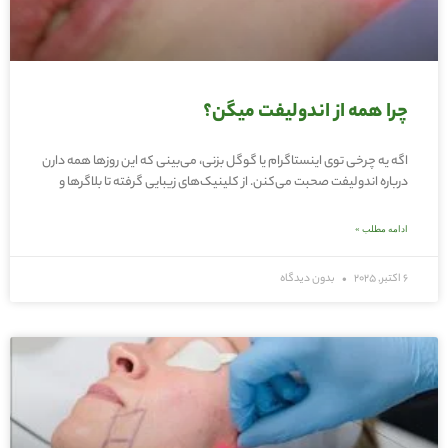
چرا همه از اندولیفت میگن؟
اگه یه چرخی توی اینستاگرام یا گوگل بزنی، می‌بینی که این روزها همه دارن
درباره اندولیفت صحبت می‌کنن. از کلینیک‌های زیبایی گرفته تا بلاگرها و
ادامه مطلب »
6 اکتبر, 2025
بدون دیدگاه