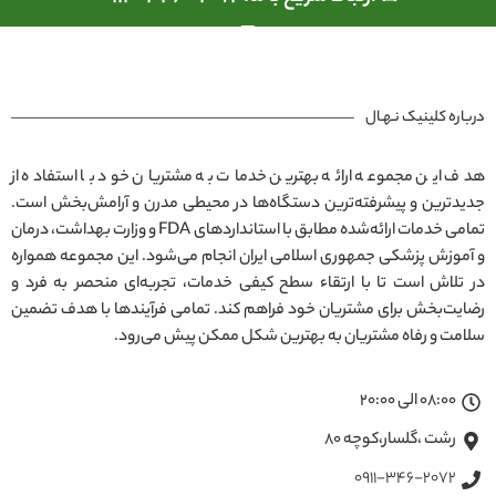
درباره کلینیک نـهـال
هدف این مجموعه ارائه بهترین خدمات به مشتریان خود با استفاده از
جدیدترین و پیشرفته‌ترین دستگاه‌ها در محیطی مدرن و آرامش‌بخش است.
تمامی خدمات ارائه‌شده مطابق با استانداردهای FDA و وزارت بهداشت، درمان
و آموزش پزشکی جمهوری اسلامی ایران انجام می‌شود. این مجموعه همواره
در تلاش است تا با ارتقاء سطح کیفی خدمات، تجربه‌ای منحصر به فرد و
رضایت‌بخش برای مشتریان خود فراهم کند. تمامی فرآیندها با هدف تضمین
سلامت و رفاه مشتریان به بهترین شکل ممکن پیش می‌رود.
08:00 الی 20:00
رشت ،گلسار،کوچه ۸۰
0911-346-2072