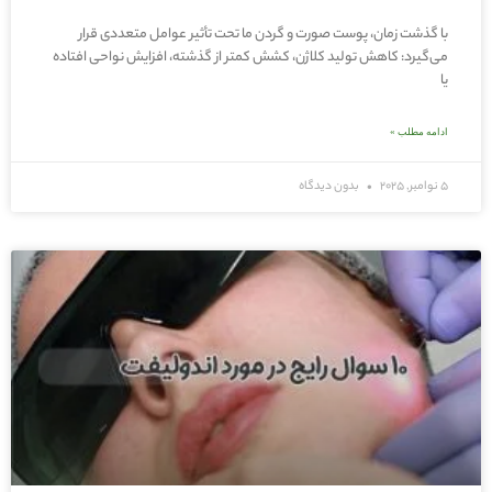
با گذشت زمان، پوست صورت و گردن ما تحت تأثیر عوامل متعددی قرار
می‌گیرد: کاهش تولید کلاژن، کشش کمتر از گذشته، افزایش نواحی افتاده
یا
ادامه مطلب »
5 نوامبر, 2025
بدون دیدگاه