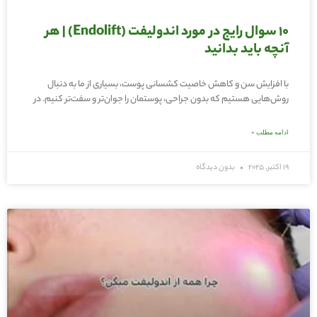
10 سوال رایج در مورد اندولیفت (Endolift) | هر
آنچه باید بدانید
با افزایش سن و کاهش خاصیت کشسانی پوست، بسیاری از ما به دنبال
روش‌هایی هستیم که بدون جراحی، پوستمان را جوان‌تر و سفت‌تر کنیم. در
ادامه مطلب »
19 اکتبر, 2025
بدون دیدگاه