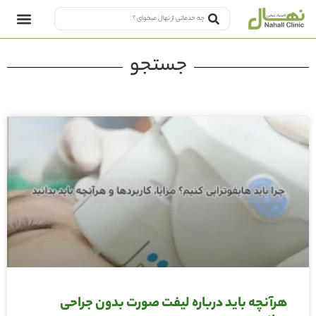
جستجو
هرآنچه باید درباره لیفت صورت بدون جراحی