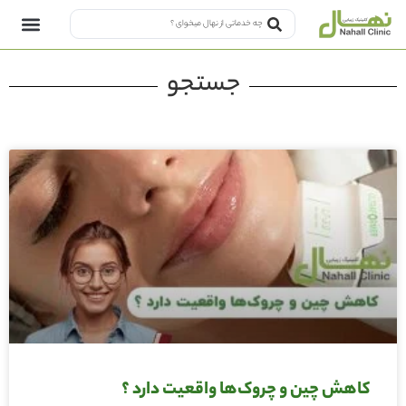
جستجو
کاهش چین و چروک‌ها واقعیت دارد ؟