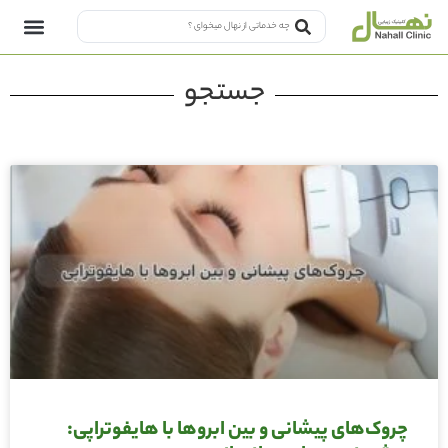
جستجو
چروک‌های پیشانی و بین ابروها با هایفوتراپی: