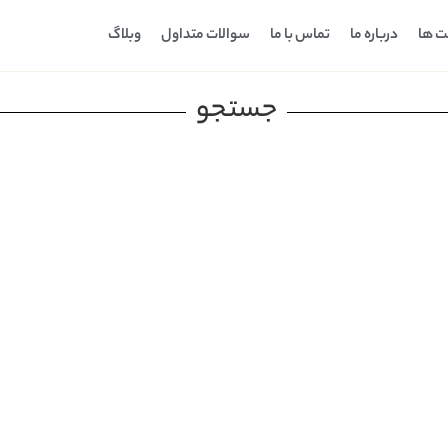
ت ها
درباره ما
تماس با ما
سوالات متداول
وبلاگ
جستجو