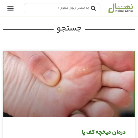
جستجو
درمان‌ میخچه کف پا