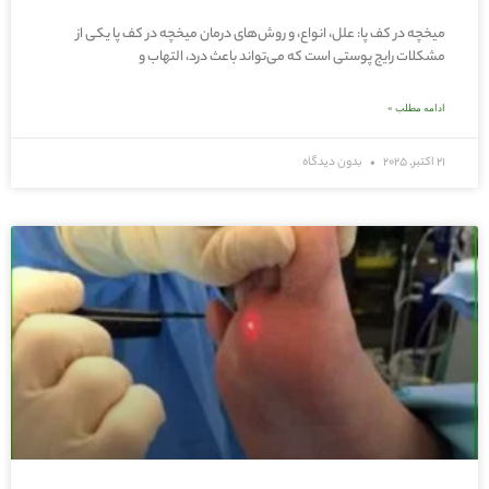
میخچه در کف پا: علل، انواع، و روش‌های درمان میخچه در کف پا یکی از
مشکلات رایج پوستی است که می‌تواند باعث درد، التهاب و
ادامه مطلب »
21 اکتبر, 2025
بدون دیدگاه