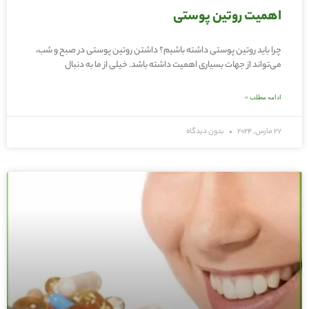
اهمیت روتین پوستی
چرا باید روتین پوستی داشته باشیم؟ داشتن روتین پوستی در صبح و شب،
می‌تواند از جهات بسیاری اهمیت داشته باشد. خیلی از ما به دنبال
ادامه مطلب »
27 مارس, 2024
بدون دیدگاه