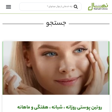
جستجو
روتین پوستی روزانه ، شبانه ، هفتگی و ماهانه