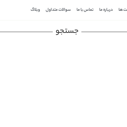
ت ها
درباره ما
تماس با ما
سوالات متداول
وبلاگ
جستجو