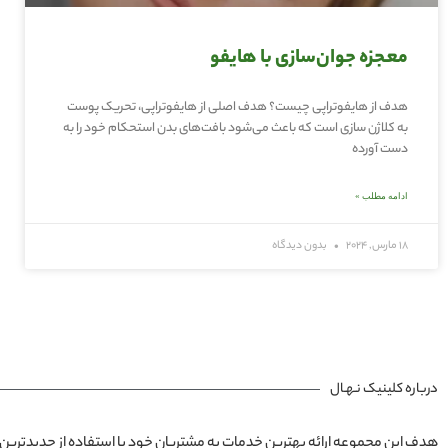
معجزه جوان‌سازی با هایفو
هدف از هایفوتراپی چیست؟ هدف اصلی از هایفوتراپی، تحریک پوست
به کلاژن سازی است که باعث می‌شود بافت‌های بدن استحکام خود را به
دست آورده
ادامه مطلب »
18 مارس, 2024
بدون دیدگاه
درباره کلینیک نـهـال
هدف این مجموعه ارائه بهترین خدمات به مشتریان خود با استفاده از جدیدترین 