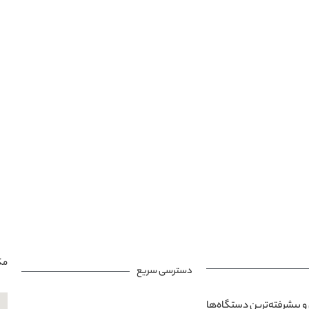
مک
دسترسی سریع
و پیشرفته‌ترین دستگاه‌ها