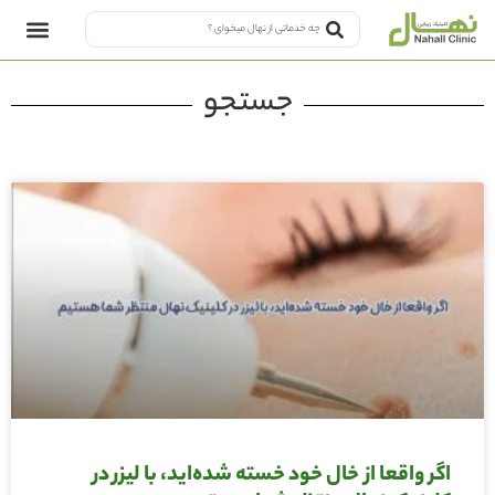
جستجو
اگر واقعا از خال خود خسته شده‌اید، با لیزر در