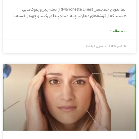
خط اندوه یا خط بغض (Marionette Lines) از جمله چین‌وچروک‌هایی
هستند که از گوشه‌های دهان تا چانه امتداد پیدا می‌کنند و چهره را خسته یا
ادامه مطلب »
10 اکتبر, 2025
بدون دیدگاه