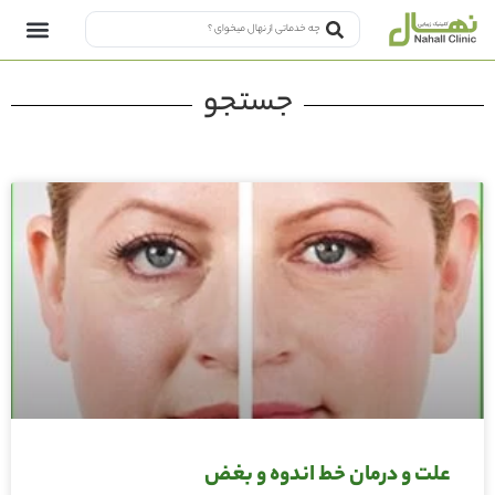
جستجو
علت و درمان خط اندوه و بغض