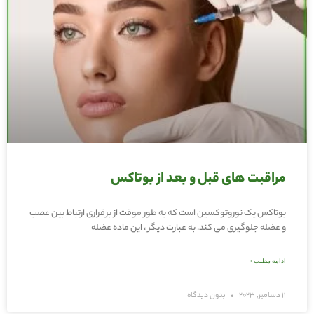
مراقبت های قبل و بعد از بوتاکس
بوتاکس یک نوروتوکسین است که به طور موقت از برقراری ارتباط بین عصب
و عضله جلوگیری می کند. به عبارت دیگر ، این ماده عضله
ادامه مطلب »
11 دسامبر, 2023
بدون دیدگاه