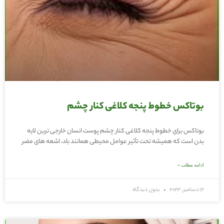
بوتاکس خطوط پنجه کلاغی کنار چشم
بوتاکس برای خطوط پنجه کلاغی کنار چشم پوست انسان خارجی ‌ترین لایه
بدن است که همیشه تحت تأثیر عوامل محیطی همانند باد، اشعه ‌های مضر
ادامه مطلب »
12 دسامبر, 2023
بدون دیدگاه