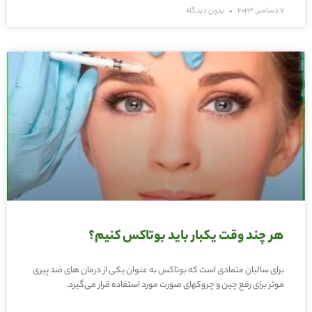
7 دسامبر, 2023
بدون دیدگاه
هر چند وقت یکبار باید بوتاکس کنیم؟
برای سالیان متمادی است که بوتاکس به عنوان یکی از درمان های ضد پیری
موثر برای رفع چین و چروکهای صورت مورد استفاده قرار می‌گیرد.