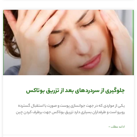
جلوگیری از سردردهای بعد از تزریق بوتاکس
یکی از مواردی که در جهت جوانسازی پوست و صورت با استقبال گسترده
روبرو است و طرفداران بسیاری دارد تزریق بوتاکس جهت برطرف کردن چین
ادامه مطلب »