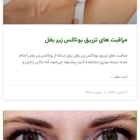
مراقبت های تزریق بوتاکس زیر بغل
مراقبت های تزریق بوتاکس زیر بغل برای اینکه از بوتاکس زیر بغل انجام
شده، نتیجه بهتری مشاهده کنید پیشنهاد می‌شود که نکاتی را قبل و
ادامه مطلب »
17 مارس, 2024
بدون دیدگاه