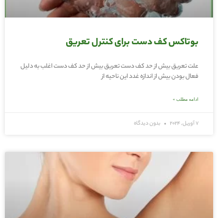
بوتاکس کف دست برای کنترل تعریق
علت تعریق بیش از حد کف دست تعریق بیش از حد کف دست اغلب به دلیل
فعال بودن بیش از اندازه غدد این ناحیه از
ادامه مطلب »
7 آوریل, 2024
بدون دیدگاه