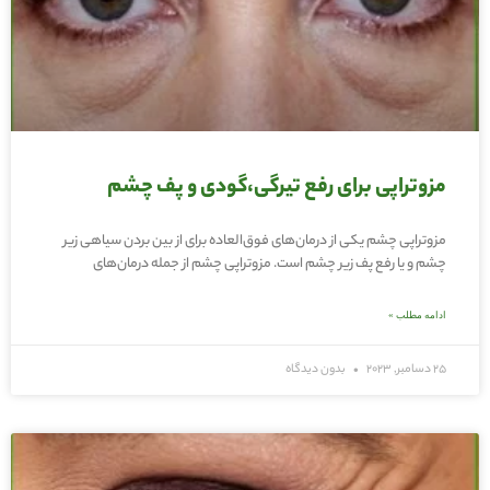
مزوتراپی برای رفع تیرگی،گودی و پف‌ چشم
مزوتراپی چشم یکی از درمان‌های فوق‌العاده برای از بین بردن سیاهی زیر
چشم و یا رفع پف زیر چشم است. مزوتراپی چشم از جمله درمان‌های
ادامه مطلب »
25 دسامبر, 2023
بدون دیدگاه