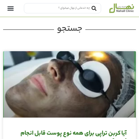
جستجو
آیا کربن تراپی برای همه نوع پوست قابل انجام