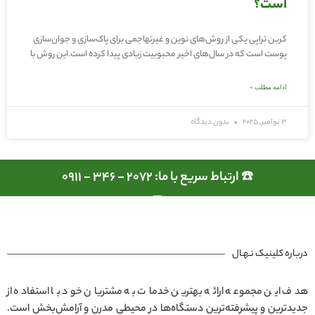
است؟
کربن تراپی یکی از روش‌های نوین و غیرتهاجمی برای پاک‌سازی و جوان‌سازی
پوست است که در سال‌های اخیر محبوبیت زیادی پیدا کرده است.این روش با
ادامه مطلب »
3 نوامبر, 2025
بدون دیدگاه
☎️ ارتباط سریع با ما: 2072 - 346 - 0911
درباره کلینیک نـهـال
هدف این مجموعه ارائه بهترین خدمات به مشتریان خود با استفاده از
جدیدترین و پیشرفته‌ترین دستگاه‌ها در محیطی مدرن و آرامش‌بخش است.