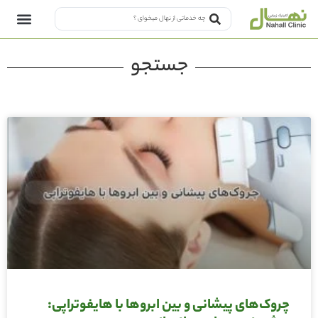
جستجو
چروک‌های پیشانی و بین ابروها با هایفوتراپی: