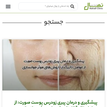
جستجو
پیشگیری و درمان پیری زودرس پوست صورت: از