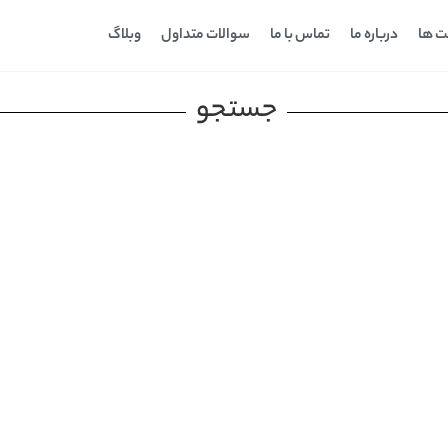
ت ها
درباره ما
تماس با ما
سوالات متداول
وبلاگ
جستجو