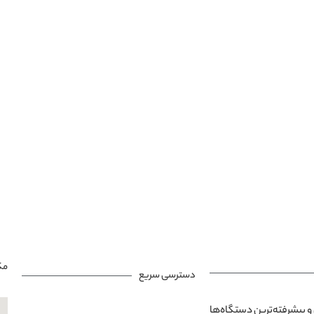
مک
دسترسی سریع
و پیشرفته‌ترین دستگاه‌ها