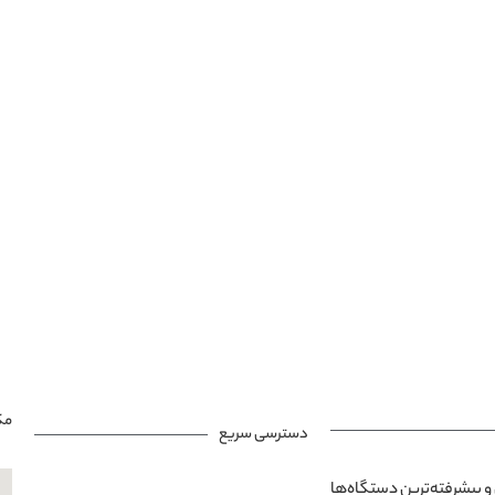
مک
دسترسی سریع
و پیشرفته‌ترین دستگاه‌ها