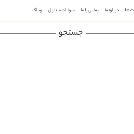
ت ها
درباره ما
تماس با ما
سوالات متداول
وبلاگ
جستجو