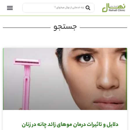
جستجو
دلایل و تاثیرات درمان موهای زائد چانه در زنان