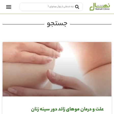
جستجو
علت و درمان موهای زائد دور سینه زنان