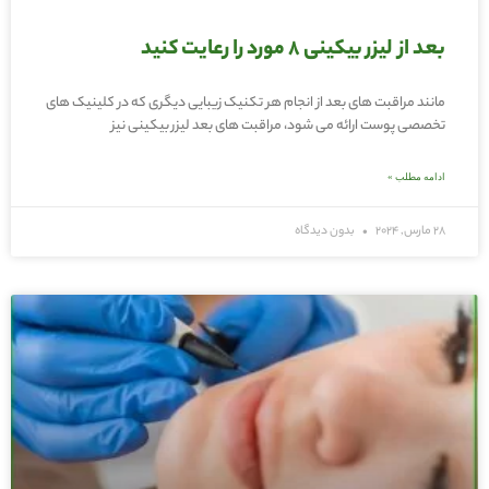
بعد از لیزر بیکینی ۸ مورد را رعایت کنید
مانند مراقبت‌ های بعد از انجام هر تکنیک زیبایی دیگری که در کلینیک‌ های
تخصصی پوست ارائه می‌ شود، مراقبت های بعد لیزر بیکینی نیز
ادامه مطلب »
28 مارس, 2024
بدون دیدگاه