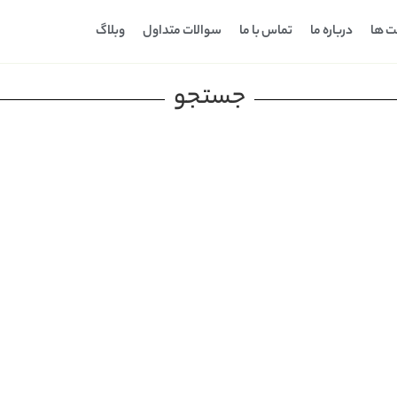
ت ها
درباره ما
تماس با ما
سوالات متداول
وبلاگ
جستجو