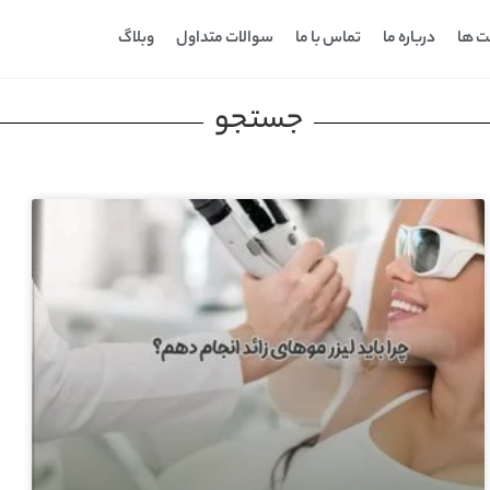
ت ها
درباره ما
تماس با ما
سوالات متداول
وبلاگ
جستجو