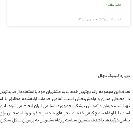
ادامه مطلب »
28 سپتامبر, 2025
بدون دیدگاه
درباره کلینیک نـهـال
هدف این مجموعه ارائه بهترین خدمات به مشتریان خود با استفاده از جدیدترین 
بهداشت، درمان و آموزش پزشکی جمهوری اسلامی ایران انجام می‌شود. این
است تا با ارتقاء سطح کیفی خدمات، تجربه‌ای منحصر به فرد و رضایت‌بخش برای
تمامی فرآیندها با هدف تضمین سلامت و رفاه مشتریان به بهترین شکل ممکن 