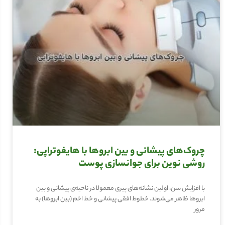
چروک‌های پیشانی و بین ابروها با هایفوتراپی:
روشی نوین برای جوانسازی پوست
با افزایش سن، اولین نشانه‌های پیری معمولا در ناحیه‌ی پیشانی و بین
ابروها ظاهر می‌شوند. خطوط افقی پیشانی و خط اخم (بین ابروها) به
مرور