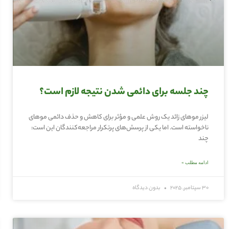
چند جلسه برای دائمی شدن نتیجه لازم است؟
لیزر موهای زائد یک روش علمی و مؤثر برای کاهش و حذف دائمی موهای
ناخواسته است. اما یکی از پرسش‌های پرتکرار مراجعه‌کنندگان این است:
چند
ادامه مطلب »
30 سپتامبر, 2025
بدون دیدگاه