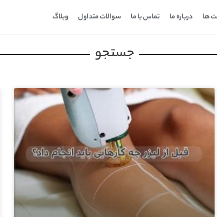
ت ها
درباره ما
تماس با ما
سوالات متداول
وبلاگ
جستجو