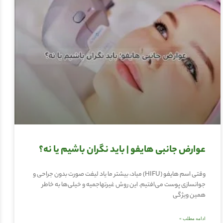
عوارض جانبی هایفو | باید نگران باشیم یا نه؟
وقتی اسم هایفو (HIFU) میاد، بیشتر ما یاد لیفت صورت بدون جراحی و
جوانسازی پوست می‌افتیم. این روش غیرتهاجمیه و خیلی‌ها به خاطر
همین ویژگی
ادامه مطلب »