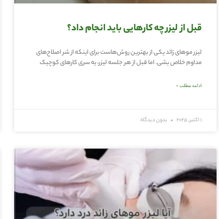
قبل از لیزر چه کارهایی باید انجام داد؟
لیزر موهای زائد یکی از بهترین روش‌هاست برای اینکه از شر اصلاح‌های
مداوم خلاص بشی. اما قبل از هر جلسه لیزر، یه سری کارهای کوچیک
ادامه مطلب »
1 اکتبر, 2025
بدون دیدگاه