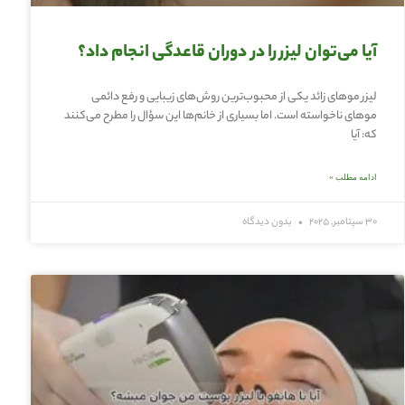
آیا می‌توان لیزر را در دوران قاعدگی انجام داد؟
لیزر موهای زائد یکی از محبوب‌ترین روش‌های زیبایی و رفع دائمی
موهای ناخواسته است. اما بسیاری از خانم‌ها این سؤال را مطرح می‌کنند
که: آیا
ادامه مطلب »
30 سپتامبر, 2025
بدون دیدگاه